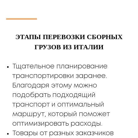
ЭТАПЫ ПЕРЕВОЗКИ СБОРНЫХ
ГРУЗОВ ИЗ ИТАЛИИ
Тщательное планирование
транспортировки заранее.
Благодаря этому можно
подобрать подходящий
транспорт и оптимальный
маршрут, который поможет
оптимизировать расходы.
Товары от разных заказчиков