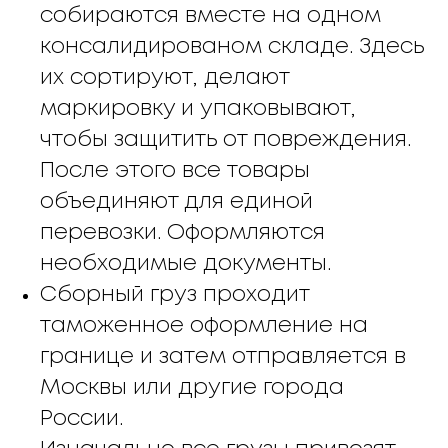
собираются вместе на одном
консалидированом складе. Здесь
их сортируют, делают
маркировку и упаковывают,
чтобы защитить от повреждения.
После этого все товары
объединяют для единой
перевозки. Оформляются
необходимые документы.
Сборный груз проходит
таможенное оформление на
границе и затем отправляется в
Москвы или другие города
России.