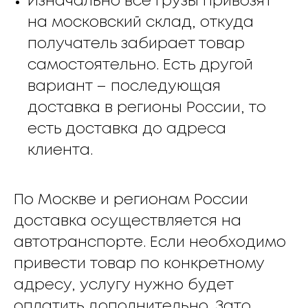
Изначально все грузы привозят
на московский склад, откуда
получатель забирает товар
самостоятельно. Есть другой
вариант – последующая
доставка в регионы России, то
есть доставка до адреса
клиента.
По Москве и регионам России
доставка осуществляется на
автотранспорте. Если необходимо
привести товар по конкретному
адресу, услугу нужно будет
оплатить дополнительно. Зато