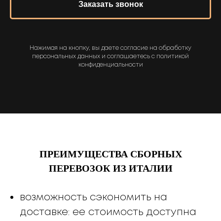
Заказать звонок
Нажимая на кнопку, вы даете согласие на обработку
персональных данных и соглашаетесь c политикой
конфиденциальности
ПРЕИМУЩЕСТВА СБОРНЫХ
ПЕРЕВОЗОК ИЗ ИТАЛИИ
возможность сэкономить на
доставке: ее стоимость доступна