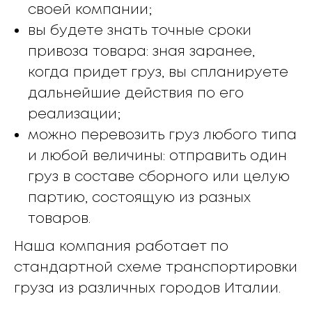
своей компании;
вы будете знать точные сроки
привоза товара: зная заранее,
когда придет груз, вы спланируете
дальнейшие действия по его
реализации;
можно перевозить груз любого типа
и любой величины: отправить один
груз в составе сборного или целую
партию, состоящую из разных
товаров.
Наша компания работает по
стандартной схеме транспортировки
груза из различных городов Италии.