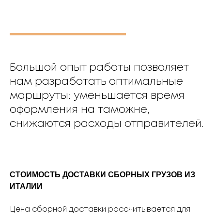
Большой опыт работы позволяет
нам разработать оптимальные
маршруты: уменьшается время
оформления на таможне,
снижаются расходы отправителей.
СТОИМОСТЬ ДОСТАВКИ СБОРНЫХ ГРУЗОВ ИЗ
ИТАЛИИ
Цена сборной доставки рассчитывается для