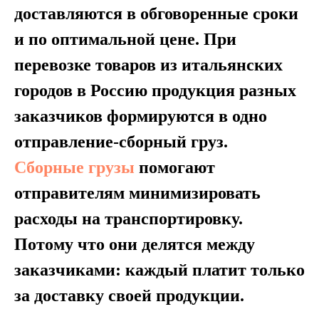
доставляются в обговоренные сроки
и по оптимальной цене. При
перевозке товаров из итальянских
городов в Россию продукция разных
заказчиков формируются в одно
отправление-сборный груз.
Сборные грузы
помогают
отправителям минимизировать
расходы на транспортировку.
Потому что они делятся между
заказчиками: каждый платит только
за доставку своей продукции.