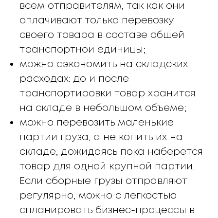
всем отправителям, так как они
оплачивают только перевозку
своего товара в составе общей
транспортной единицы;
можно сэкономить на складских
расходах: до и после
транспортировки товар хранится
на складе в небольшом объеме;
можно перевозить маленькие
партии груза, а не копить их на
складе, дожидаясь пока наберется
товар для одной крупной партии.
Если сборные грузы отправляют
регулярно, можно с легкостью
спланировать бизнес-процессы в