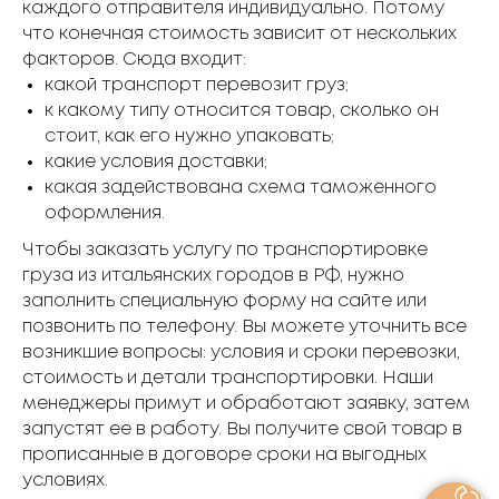
каждого отправителя индивидуально. Потому
что конечная стоимость зависит от нескольких
факторов. Сюда входит:
какой транспорт перевозит груз;
к какому типу относится товар, сколько он
стоит, как его нужно упаковать;
какие условия доставки;
какая задействована схема таможенного
оформления.
Чтобы заказать услугу по транспортировке
груза из итальянских городов в РФ, нужно
заполнить специальную форму на сайте или
позвонить по телефону. Вы можете уточнить все
возникшие вопросы: условия и сроки перевозки,
стоимость и детали транспортировки. Наши
менеджеры примут и обработают заявку, затем
запустят ее в работу. Вы получите свой товар в
прописанные в договоре сроки на выгодных
условиях.