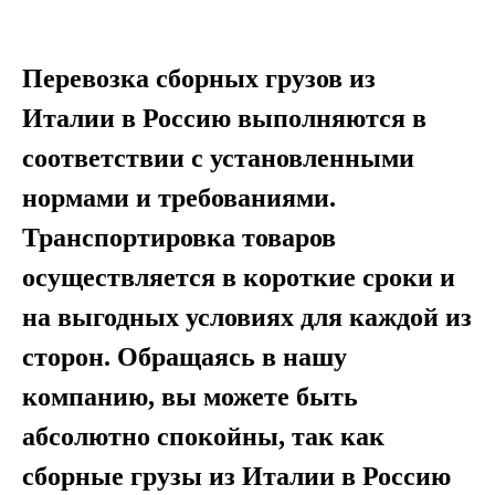
Перевозка сборных грузов из
Италии в Россию выполняются в
соответствии с установленными
нормами и требованиями.
Транспортировка товаров
осуществляется в короткие сроки и
на выгодных условиях для каждой из
сторон. Обращаясь в нашу
компанию, вы можете быть
абсолютно спокойны, так как
сборные грузы из Италии в Россию