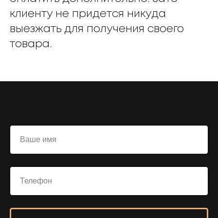
клиенту не придется никуда
выезжать для получения своего
товара.